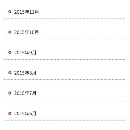
2015年11月
2015年10月
2015年9月
2015年8月
2015年7月
2015年6月