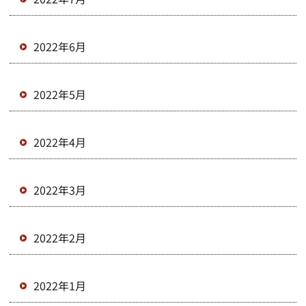
2022年6月
2022年5月
2022年4月
2022年3月
2022年2月
2022年1月