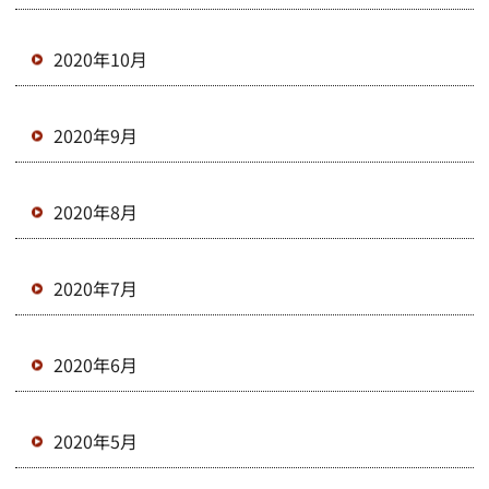
2020年10月
2020年9月
2020年8月
2020年7月
2020年6月
2020年5月