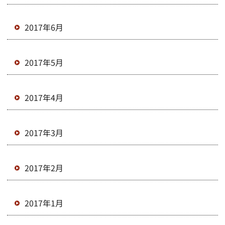
2017年6月
2017年5月
2017年4月
2017年3月
2017年2月
2017年1月