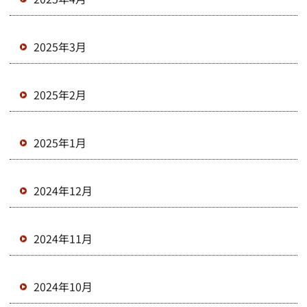
2025年3月
2025年2月
2025年1月
2024年12月
2024年11月
2024年10月