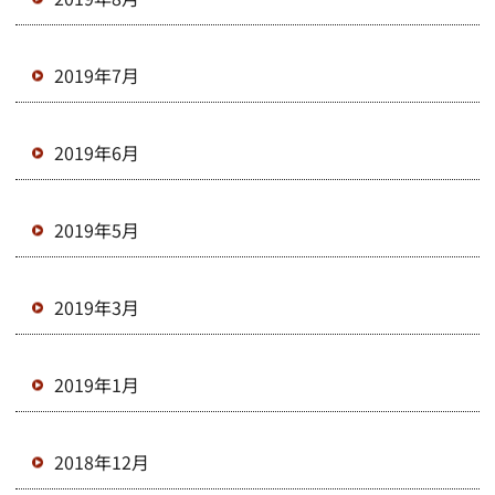
2019年7月
2019年6月
2019年5月
2019年3月
2019年1月
2018年12月