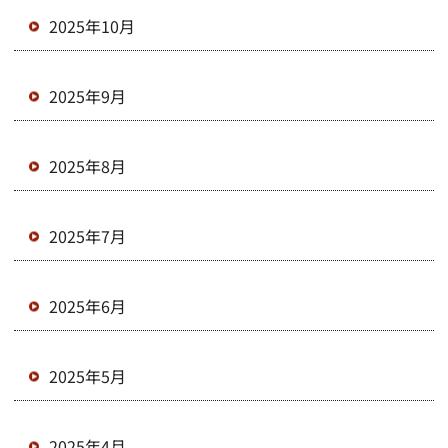
2025年10月
2025年9月
2025年8月
2025年7月
2025年6月
2025年5月
2025年4月