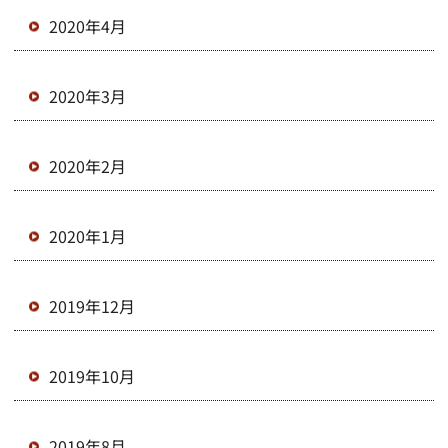
2020年4月
2020年3月
2020年2月
2020年1月
2019年12月
2019年10月
2019年8月