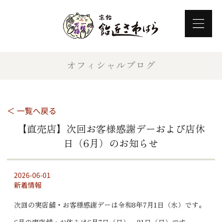
オフィシャルブログ
＜ 一覧へ戻る
【直売店】次回お客様感謝デーおよび店休
日（6月）のお知らせ
2026-06-01
新着情報
次回の実店舗・お客様感謝デーは令和8年7月1日（水）です。