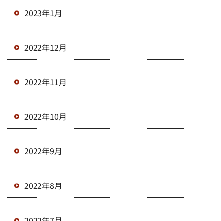
2023年1月
2022年12月
2022年11月
2022年10月
2022年9月
2022年8月
2022年7月