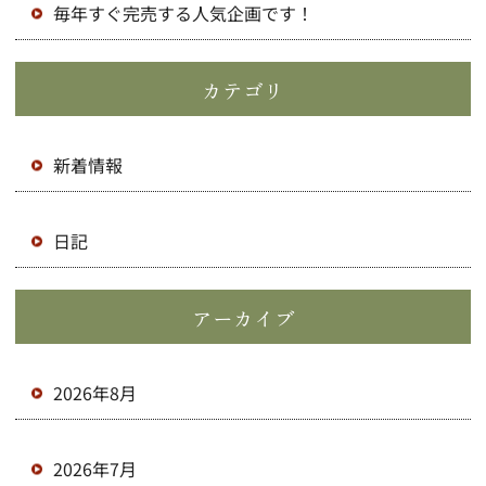
毎年すぐ完売する人気企画です！
カテゴリ
新着情報
日記
アーカイブ
2026年8月
2026年7月