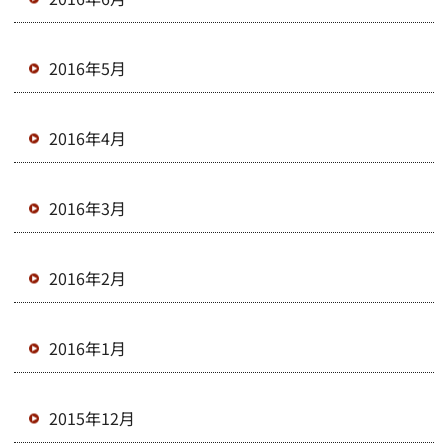
2016年5月
2016年4月
2016年3月
2016年2月
2016年1月
2015年12月