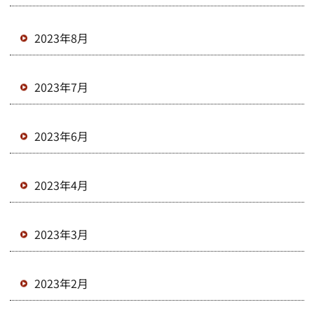
2023年8月
2023年7月
2023年6月
2023年4月
2023年3月
2023年2月