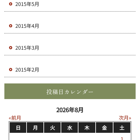
2015年5月
2015年4月
2015年3月
2015年2月
投稿日カレンダー
2026年8月
前月
次月
日
月
火
水
木
金
土
1