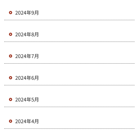
2024年9月
2024年8月
2024年7月
2024年6月
2024年5月
2024年4月