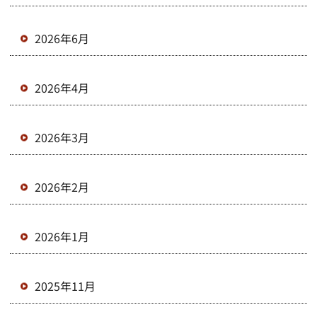
2026年6月
2026年4月
2026年3月
2026年2月
2026年1月
2025年11月