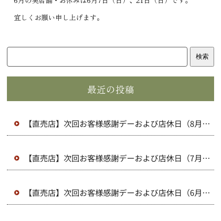
6月の実店舗・お休みは6月7日（日）、21日（日）です。
宜しくお願い申し上げます。
検索
最近の投稿
【直売店】次回お客様感謝デーおよび店休日（8月）
のお知らせ
【直売店】次回お客様感謝デーおよび店休日（7月）
のお知らせ
【直売店】次回お客様感謝デーおよび店休日（6月）
のお知らせ