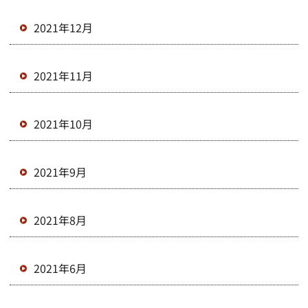
2021年12月
2021年11月
2021年10月
2021年9月
2021年8月
2021年6月