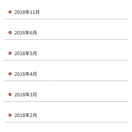
2018年11月
2018年6月
2018年5月
2018年4月
2018年3月
2018年2月