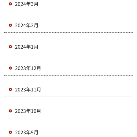
2024年3月
2024年2月
2024年1月
2023年12月
2023年11月
2023年10月
2023年9月