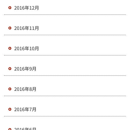
2016年12月
2016年11月
2016年10月
2016年9月
2016年8月
2016年7月
2016年6月