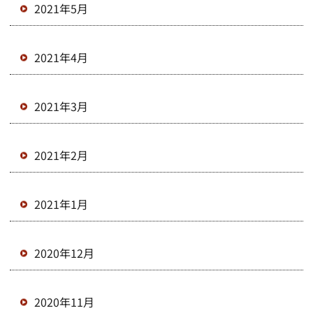
2021年5月
2021年4月
2021年3月
2021年2月
2021年1月
2020年12月
2020年11月