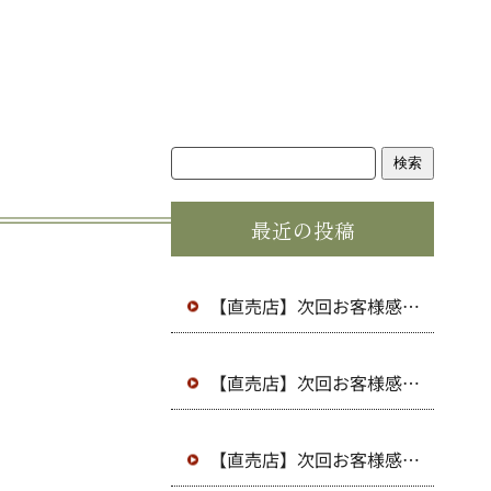
検索
最近の投稿
【直売店】次回お客様感謝
デーおよび店休日（8月）
のお知らせ
【直売店】次回お客様感謝
デーおよび店休日（7月）
のお知らせ
【直売店】次回お客様感謝
デーおよび店休日（6月）