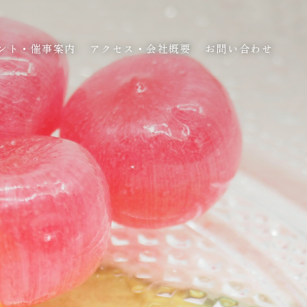
ント・催事案内
アクセス・会社概要
お問い合わせ
ント・催事案内
アクセス・会社概要
お問い合わせ