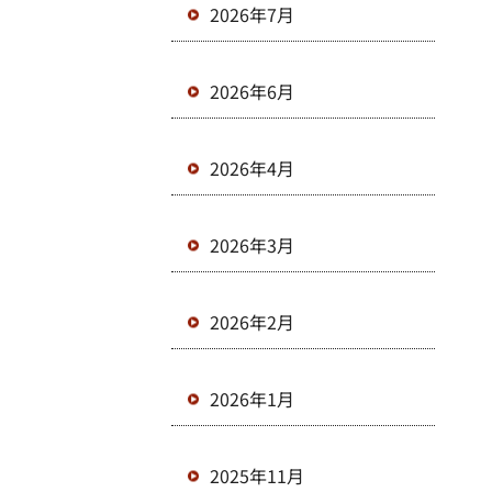
2026年7月
2026年6月
2026年4月
2026年3月
2026年2月
2026年1月
2025年11月