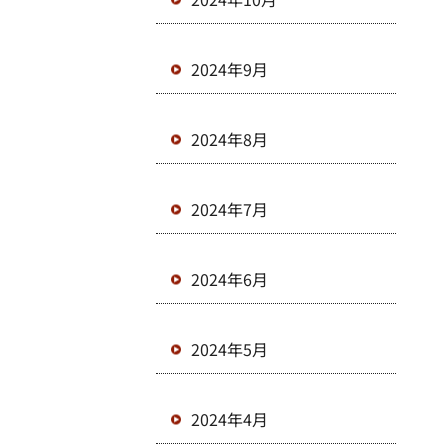
2024年9月
2024年8月
2024年7月
2024年6月
2024年5月
2024年4月