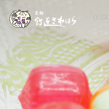
トップ
トップ