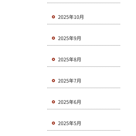
2025年10月
2025年9月
2025年8月
2025年7月
2025年6月
2025年5月