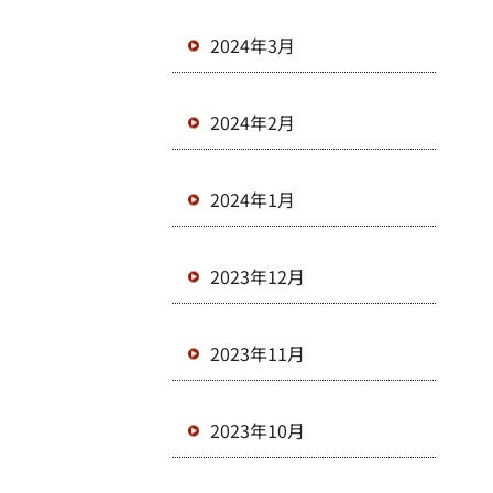
2024年3月
2024年2月
2024年1月
2023年12月
2023年11月
2023年10月