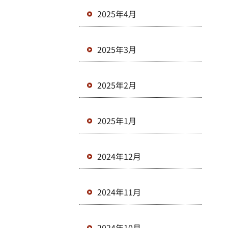
2025年4月
2025年3月
2025年2月
2025年1月
2024年12月
2024年11月
2024年10月