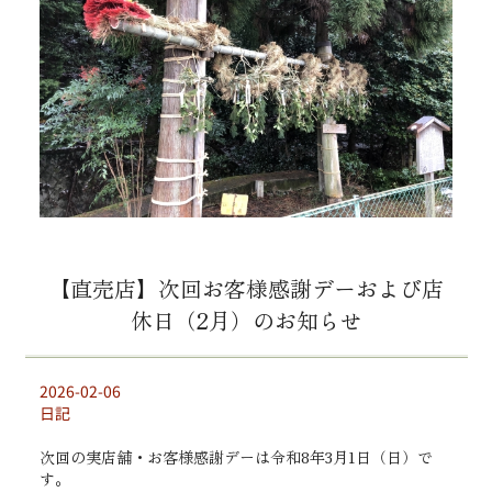
【直売店】次回お客様感謝デーおよび店
休日（2月）のお知らせ
2026-02-06
日記
次回の実店舗・お客様感謝デーは令和8年3月1日（日）で
す。