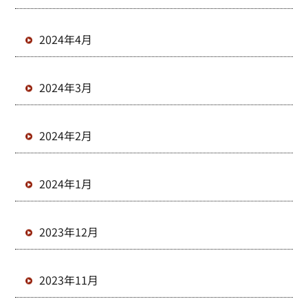
2024年4月
2024年3月
2024年2月
2024年1月
2023年12月
2023年11月