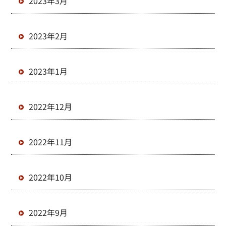
2023年3月
2023年2月
2023年1月
2022年12月
2022年11月
2022年10月
2022年9月