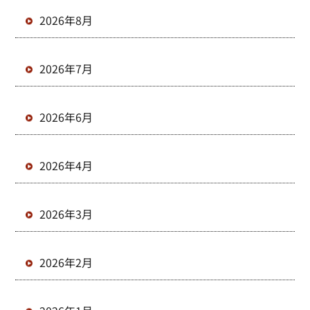
2026年8月
2026年7月
2026年6月
2026年4月
2026年3月
2026年2月