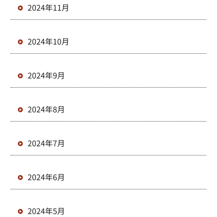
2024年11月
2024年10月
2024年9月
2024年8月
2024年7月
2024年6月
2024年5月