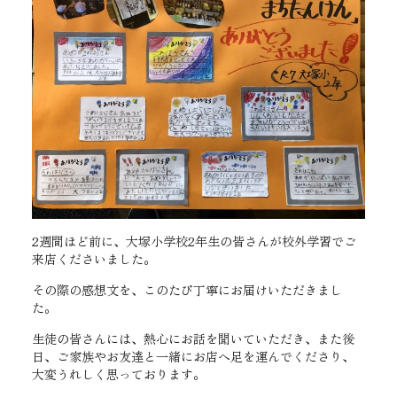
2週間ほど前に、大塚小学校2年生の皆さんが校外学習でご
来店くださいました。
その際の感想文を、このたび丁寧にお届けいただきまし
た。
生徒の皆さんには、熱心にお話を聞いていただき、また後
日、ご家族やお友達と一緒にお店へ足を運んでくださり、
大変うれしく思っております。