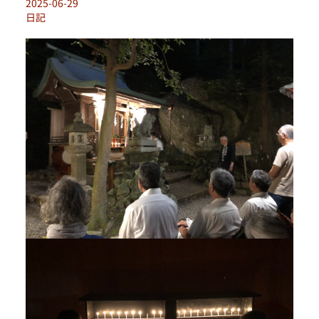
2025-06-29
日記