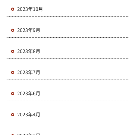
2023年10月
2023年9月
2023年8月
2023年7月
2023年6月
2023年4月