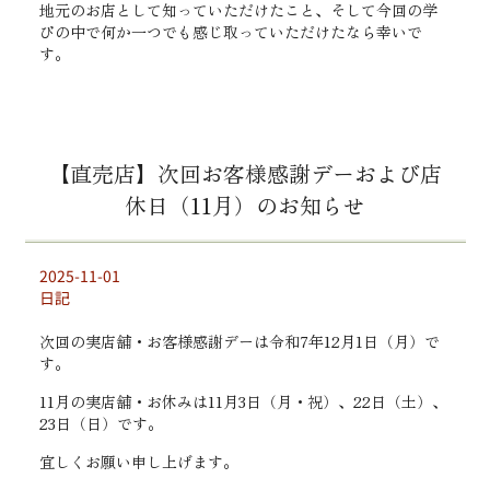
地元のお店として知っていただけたこと、そして今回の学
びの中で何か一つでも感じ取っていただけたなら幸いで
す。
【直売店】次回お客様感謝デーおよび店
休日（11月）のお知らせ
2025-11-01
日記
次回の実店舗・お客様感謝デーは令和7年12月1日（月）で
す。
11月の実店舗・お休みは11月3日（月・祝）、22日（土）、
23日（日）です。
宜しくお願い申し上げます。