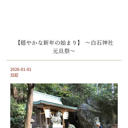
【穏やかな新年の始まり】 〜白石神社
元旦祭〜
2026-01-01
日記