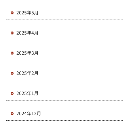
2025年5月
2025年4月
2025年3月
2025年2月
2025年1月
2024年12月