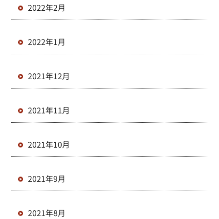
2022年2月
2022年1月
2021年12月
2021年11月
2021年10月
2021年9月
2021年8月