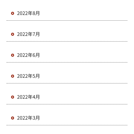
2022年8月
2022年7月
2022年6月
2022年5月
2022年4月
2022年3月