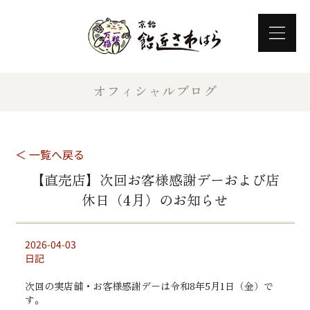
オフィシャルブログ
＜ 一覧へ戻る
【直売店】次回お客様感謝デーおよび店
休日（4月）のお知らせ
2026-04-03
日記
次回の実店舗・お客様感謝デーは令和8年5月1日（金）で
す。