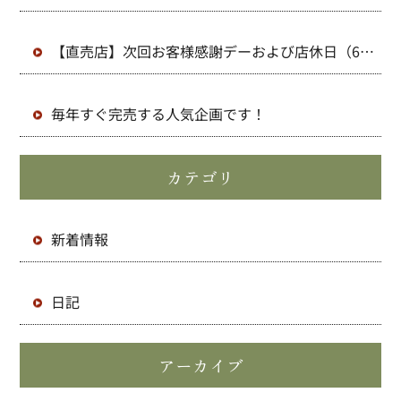
月）のお知らせ
【直売店】次回お客様感謝デーおよび店休日（6
月）のお知らせ
毎年すぐ完売する人気企画です！
カテゴリ
新着情報
日記
アーカイブ