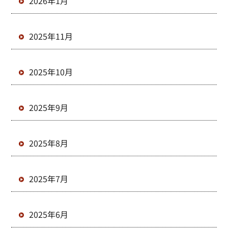
2026年1月
2025年11月
2025年10月
2025年9月
2025年8月
2025年7月
2025年6月