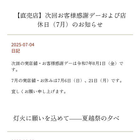
【直売店】次回お客様感謝デーおよび店
休日（7月）のお知らせ
2025-07-04
日記
次回の実店舗・お客様感謝デーは令和7年8月1日（金）で
す。
7月の実店舗・お休みは7月6日（日）、21日（月）です。
宜しくお願い申し上げます。
灯火に願いを込めて――夏越祭の夕べ